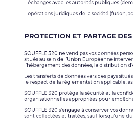
–
échanges avec les autorités publiques (dem
–
opérations juridiques de la société (fusion, ac
PROTECTION ET PARTAGE DE
SOUFFLE 320 ne vend pas vos données personne
situés au sein de l’Union Européenne intervena
l’hébergement des données, la distribution d’
Les transferts de données vers des pays situé
le respect de la réglementation applicable, 
SOUFFLE 320 protège la sécurité et la confid
organisationnelles appropriées pour empêcher 
SOUFFLE 320 s’engage à conserver vos données
sont collectées et traitées, sauf lorsqu’une du