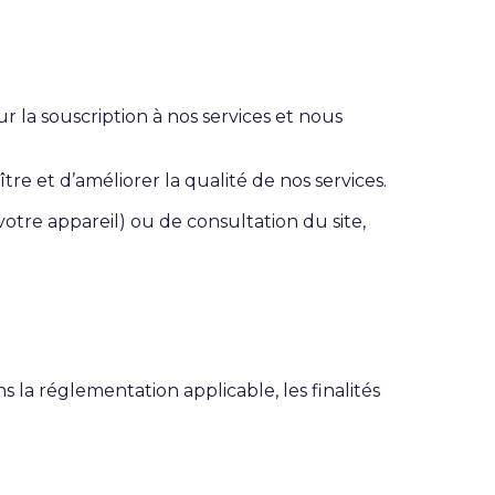
r la souscription à nos services et nous
re et d’améliorer la qualité de nos services.
otre appareil) ou de consultation du site,
 la réglementation applicable, les finalités