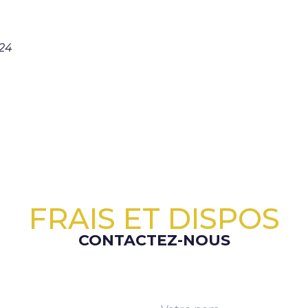
024
FRAIS ET DISPOS
CONTACTEZ-NOUS