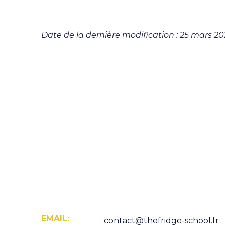
Date de la dernière modification : 25 mars 2
EMAIL:
contact@thefridge-school.fr