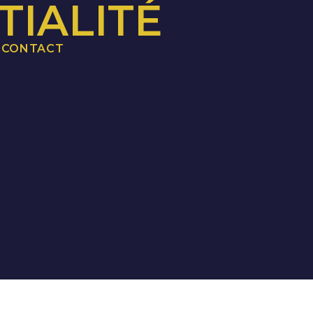
TIALITÉ
CONTACT