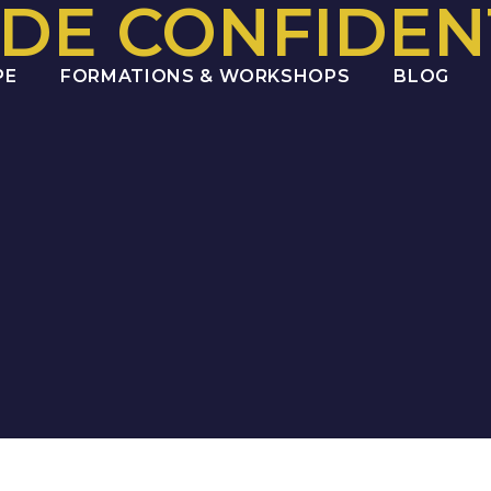
 DE CONFIDEN
PE
FORMATIONS & WORKSHOPS
BLOG