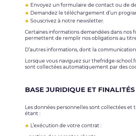
Envoyez un formulaire de contact ou de 
Demandez le téléchargement d’un programm
Souscrivez à notre newsletter.
Certaines informations demandées dans nos form
permettent de remplir nos obligations au titre
D’autres informations, dont la communication r
Lorsque vous naviguez sur thefridge-school.fr,
sont collectées automatiquement par des coo
BASE JURIDIQUE ET FINALITÉ
Les données personnelles sont collectées et tr
étant :
L’exécution de votre contrat :