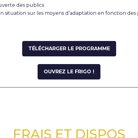
verte des publics
n situation sur les moyens d’adaptation en fonction des 
TÉLÉCHARGER LE PROGRAMME
OUVREZ LE FRIGO !
FRAIS ET DISPOS