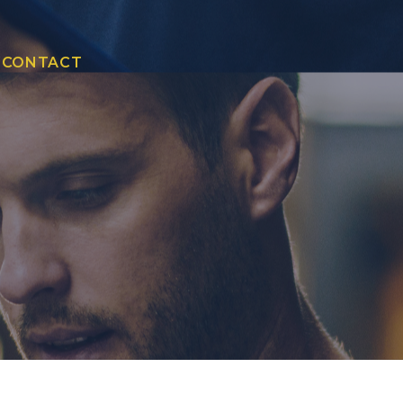
CONTACT