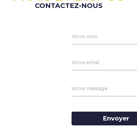
CONTACTEZ-NOUS