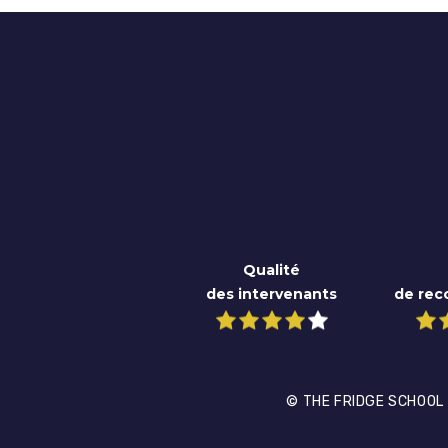
Qualité
des intervenants
de re
© THE FRIDGE SCHOOL