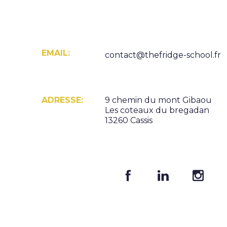
EMAIL:
contact@thefridge-school.fr
ADRESSE:
9 chemin du mont Gibaou
Les coteaux du bregadan
13260 Cassis