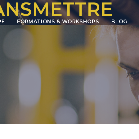
ANSMETTRE
PE
FORMATIONS & WORKSHOPS
BLOG